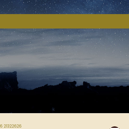
 6 21322626